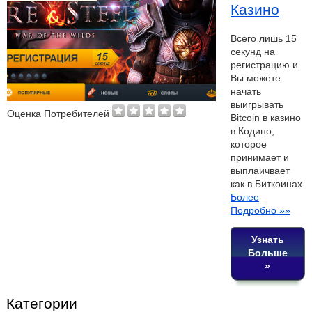
Казино
Всего лишь 15
секунд на
регистрацию и
Вы можете
начать
выигрывать
Оценка Потребителей
Bitcoin в казино
в Кодино,
которое
принимает и
выплаичвает
как в Биткоинах
Более
Подробно »»
Узнать
Больше
»
Категории