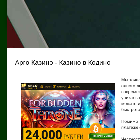
Арго Казино - Казино в Кодино
Мы точно
одного л
современ
уникальн
можете и
быстрота
Помимо B
платежей
Честност