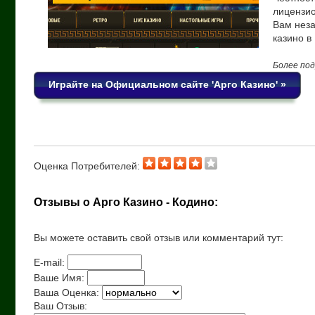
лицензио
Вам неза
казино в
Более под
Играйте на Официальном сайте 'Арго Казино' »
Оценка Потребителей:
Отзывы о Арго Казино - Кодино:
Вы можете оставить свой отзыв или комментарий тут:
E-mail:
Ваше Имя:
Ваша Оценка:
Ваш Отзыв: