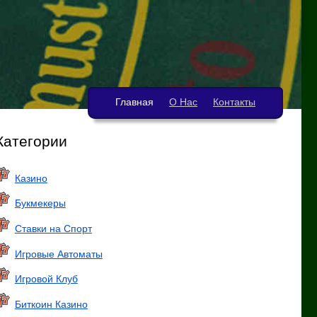
Главная
О Нас
Контакты
Категории
Казино
Букмекеры
Ставки на Спорт
Игровые Автоматы
Игровой Клуб
Биткоин Казино