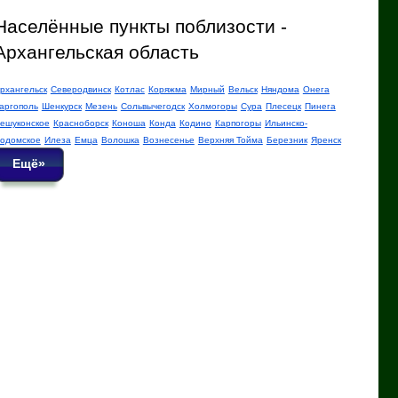
Населённые пункты поблизости -
Архангельская область
рхангельск
Северодвинск
Котлас
Коряжма
Мирный
Вельск
Няндома
Онега
аргополь
Шенкурск
Мезень
Сольвычегодск
Холмогоры
Сура
Плесецк
Пинега
ешуконское
Красноборск
Коноша
Конда
Кодино
Карпогоры
Ильинско-
одомское
Илеза
Емца
Волошка
Вознесенье
Верхняя Тойма
Березник
Яренск
Ещё»